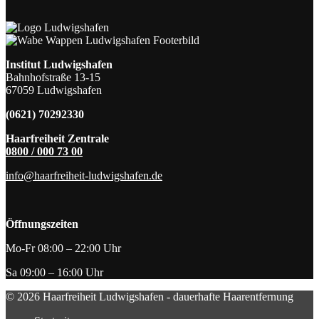
Institut Ludwigshafen
Bahnhofstraße 13-15
67059 Ludwigshafen
(0621) 70292330
Haarfreiheit Zentrale
0800 / 000 73 00
info@haarfreiheit-ludwigshafen.de
Öffnungszeiten
Mo-Fr 08:00 – 22:00 Uhr
Sa 09:00 – 16:00 Uhr
© 2026 Haarfreiheit Ludwigshafen - dauerhafte Haarentfernung