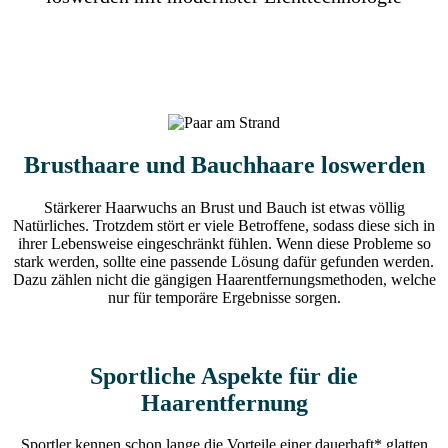
Brusthaare und Bauchhaare loswerden
Stärkerer Haarwuchs an Brust und Bauch ist etwas völlig
Natürliches. Trotzdem stört er viele Betroffene, sodass diese sich in
ihrer Lebensweise eingeschränkt fühlen. Wenn diese Probleme so
stark werden, sollte eine passende Lösung dafür gefunden werden.
Dazu zählen nicht die gängigen Haarentfernungsmethoden, welche
nur für temporäre Ergebnisse sorgen.
Sportliche Aspekte für die
Haarentfernung
Sportler kennen schon lange die Vorteile einer dauerhaft* glatten