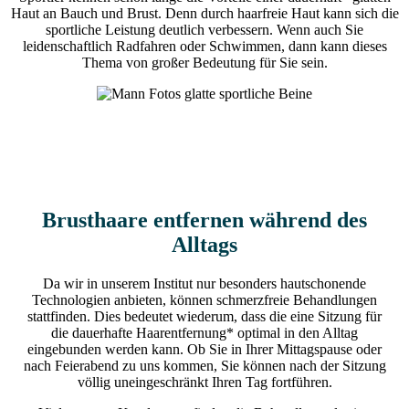
Haut an Bauch und Brust. Denn durch haarfreie Haut kann sich die
sportliche Leistung deutlich verbessern. Wenn auch Sie
leidenschaftlich Radfahren oder Schwimmen, dann kann dieses
Thema von großer Bedeutung für Sie sein.
Brusthaare entfernen während des
Alltags
Da wir in unserem Institut nur besonders hautschonende
Technologien anbieten, können schmerzfreie Behandlungen
stattfinden. Dies bedeutet wiederum, dass die eine Sitzung für
die dauerhafte Haarentfernung* optimal in den Alltag
eingebunden werden kann. Ob Sie in Ihrer Mittagspause oder
nach Feierabend zu uns kommen, Sie können nach der Sitzung
völlig uneingeschränkt Ihren Tag fortführen.