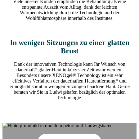
Viele unserer Kunden empfinden die Behandlung als eine
entspannte Auszeit vom Alltag, dank der leichten
Wärmeentwicklung durch die Technologie und der
Wohlfühlatmosphäre innerhalb des Institutes.
In wenigen Sitzungen zu einer glatten
Brust
Dank der innovativen Technologie kann Ihr Wunsch von
dauerhaft* glatter Haut in kürzester Zeit wahr werden.
Besonders unsere XENOgel® Technology ist ein sehr
effektives Verfahren der dauerhaften Haarentfernung* und
ermöglicht somit in wenigen Sitzungen haarfreie Haut. Gerne
beraten wir Sie in Ludwigshafen bezüglich der optimalen
Technologie.